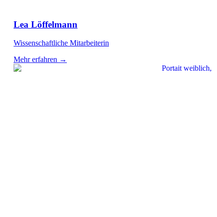
Lea Löffelmann
Wissenschaftliche Mitarbeiterin
Mehr erfahren →