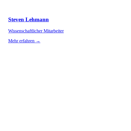
Steven Lehmann
Wissenschaftlicher Mitarbeiter
Mehr erfahren →