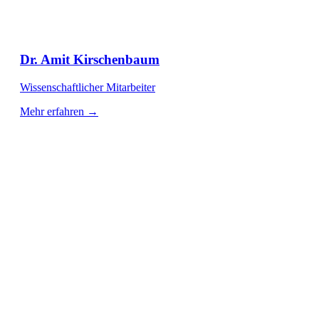
Dr. Amit Kirschenbaum
Wissenschaftlicher Mitarbeiter
Mehr erfahren →