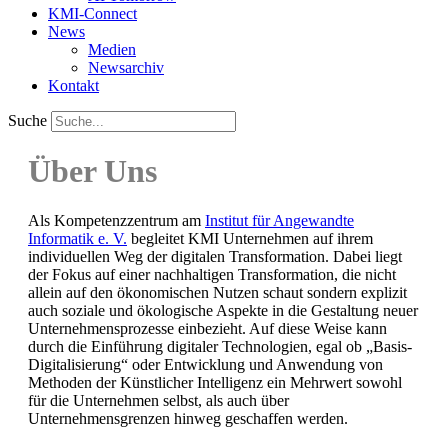
KMI-Connect
News
Medien
Newsarchiv
Kontakt
Suche
Über Uns
Als Kompetenzzentrum am
Institut für Angewandte
Informatik e. V.
begleitet KMI Unternehmen auf ihrem
individuellen Weg der digitalen Transformation. Dabei liegt
der Fokus auf einer nachhaltigen Transformation, die nicht
allein auf den ökonomischen Nutzen schaut sondern explizit
auch soziale und ökologische Aspekte in die Gestaltung neuer
Unternehmensprozesse einbezieht. Auf diese Weise kann
durch die Einführung digitaler Technologien, egal ob „Basis-
Digitalisierung“ oder Entwicklung und Anwendung von
Methoden der Künstlicher Intelligenz ein Mehrwert sowohl
für die Unternehmen selbst, als auch über
Unternehmensgrenzen hinweg geschaffen werden.