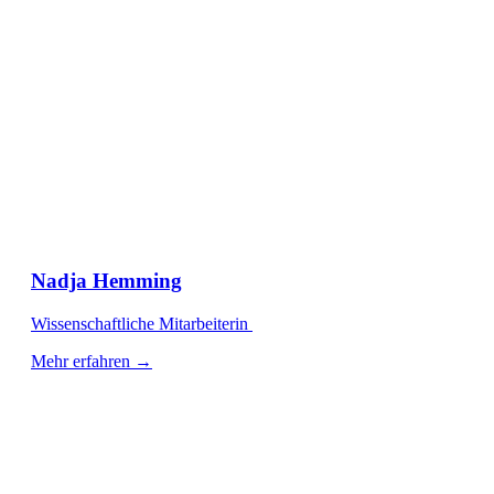
Nadja Hemming
Wissenschaftliche Mitarbeiterin
Mehr erfahren →