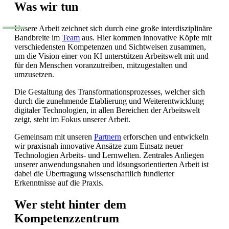
Was wir tun
Unsere Arbeit zeichnet sich durch eine große interdisziplinäre
Bandbreite im
Team
aus. Hier kommen innovative Köpfe mit
verschiedensten Kompetenzen und Sichtweisen zusammen,
um die Vision einer von KI unterstützen Arbeitswelt mit und
für den Menschen voranzutreiben, mitzugestalten und
umzusetzen.
Die Gestaltung des Transformationsprozesses, welcher sich
durch die zunehmende Etablierung und Weiterentwicklung
digitaler Technologien, in allen Bereichen der Arbeitswelt
zeigt, steht im Fokus unserer Arbeit.
Gemeinsam mit unseren
Partnern
erforschen und entwickeln
wir praxisnah innovative Ansätze zum Einsatz neuer
Technologien Arbeits- und Lernwelten. Zentrales Anliegen
unserer anwendungsnahen und lösungsorientierten Arbeit ist
dabei die Übertragung wissenschaftlich fundierter
Erkenntnisse auf die Praxis.
Wer steht hinter dem
Kompetenzzentrum