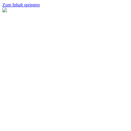
Zum Inhalt springen