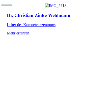
Dr. Christian Zinke-Wehlmann
Leiter des Kompetenzzentrums
Mehr erfahren →