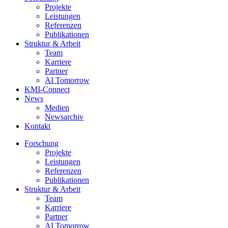
Projekte
Leistungen
Referenzen
Publikationen
Struktur & Arbeit
Team
Karriere
Partner
AI Tomorrow
KMI-Connect
News
Medien
Newsarchiv
Kontakt
Forschung
Projekte
Leistungen
Referenzen
Publikationen
Struktur & Arbeit
Team
Karriere
Partner
AI Tomorrow