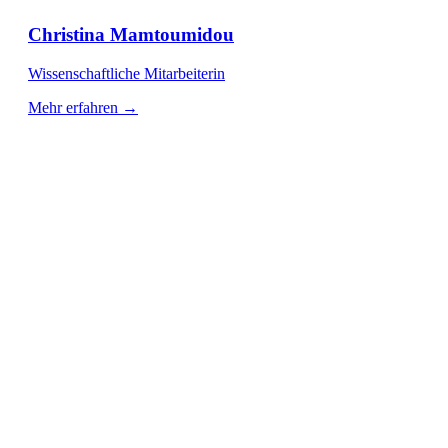
Christina Mamtoumidou
Wissenschaftliche Mitarbeiterin
Mehr erfahren →