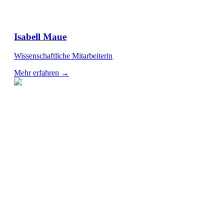
Isabell Maue
Wissenschaftliche Mitarbeiterin
Mehr erfahren →