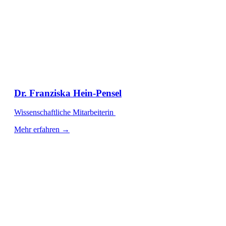
Dr. Franziska Hein-Pensel
Wissenschaftliche Mitarbeiterin
Mehr erfahren →