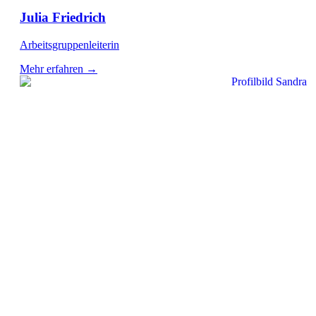
Julia Friedrich
Arbeitsgruppenleiterin
Mehr erfahren →