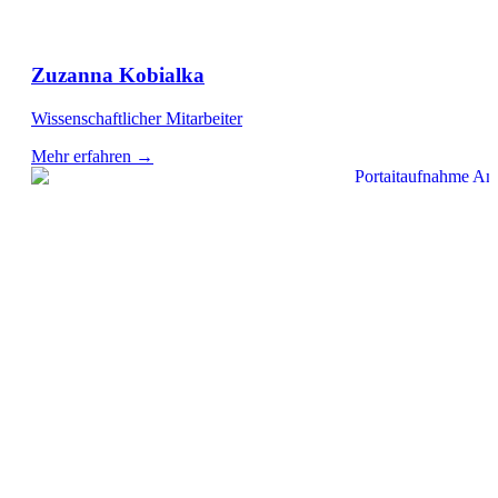
Zuzanna Kobialka
Wissenschaftlicher Mitarbeiter
Mehr erfahren →