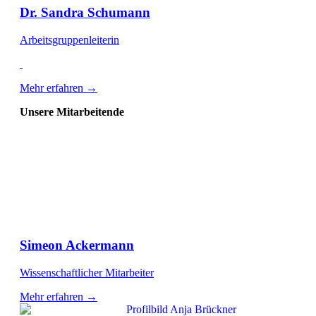
Dr. Sandra Schumann
Arbeitsgruppenleiterin
Mehr erfahren →
Unsere Mitarbeitende
Simeon Ackermann
Wissenschaftlicher Mitarbeiter
Mehr erfahren →