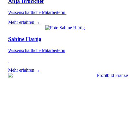
Anja Brückner
Wissenschaftliche Mitarbeiterin
Mehr erfahren →
Sabine Hartig
Wissenschaftliche Mitarbeiterin
Mehr erfahren →