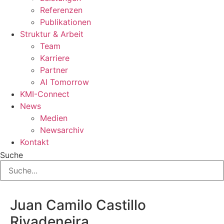
Referenzen
Publikationen
Struktur & Arbeit
Team
Karriere
Partner
AI Tomorrow
KMI-Connect
News
Medien
Newsarchiv
Kontakt
Suche
Juan Camilo Castillo
Rivadeneira