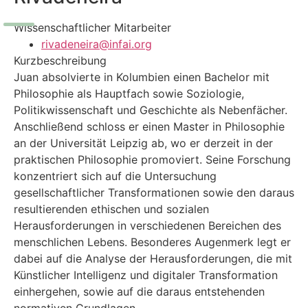
Wissenschaftlicher Mitarbeiter
rivadeneira@infai.org
Kurzbeschreibung
Juan absolvierte in Kolumbien einen Bachelor mit
Philosophie als Hauptfach sowie Soziologie,
Politikwissenschaft und Geschichte als Nebenfächer.
Anschließend schloss er einen Master in Philosophie
an der Universität Leipzig ab, wo er derzeit in der
praktischen Philosophie promoviert. Seine Forschung
konzentriert sich auf die Untersuchung
gesellschaftlicher Transformationen sowie den daraus
resultierenden ethischen und sozialen
Herausforderungen in verschiedenen Bereichen des
menschlichen Lebens. Besonderes Augenmerk legt er
dabei auf die Analyse der Herausforderungen, die mit
Künstlicher Intelligenz und digitaler Transformation
einhergehen, sowie auf die daraus entstehenden