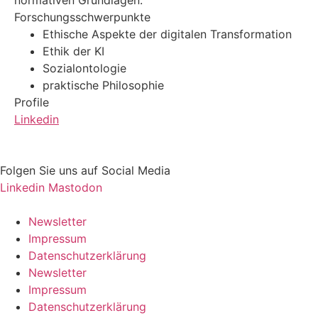
normativen Grundlagen.
Forschungsschwerpunkte
Ethische Aspekte der digitalen Transformation
Ethik der KI
Sozialontologie
praktische Philosophie
Profile
Linkedin
Folgen Sie uns auf Social Media
Linkedin
Mastodon
Newsletter
Impressum
Datenschutzerklärung
Newsletter
Impressum
Datenschutzerklärung