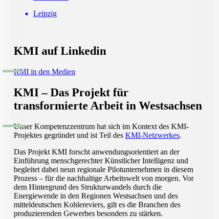
Leipzig
KMI auf Linkedin
KMI in den Medien
KMI – Das Projekt für
transformierte Arbeit in Westsachsen
Unser Kompetenzzentrum hat sich im Kontext des KMI-
Projektes gegründet und ist Teil des
KMI-Netzwerkes
.
Das Projekt KMI forscht anwendungsorientiert an der
Einführung menschgerechter Künstlicher Intelligenz und
begleitet dabei neun regionale Pilotunternehmen in diesem
Prozess – für die nachhaltige Arbeitswelt von morgen. Vor
dem Hintergrund des Strukturwandels durch die
Energiewende in den Regionen Westsachsen und des
mitteldeutschen Kohlereviers, gilt es die Branchen des
produzierenden Gewerbes besonders zu stärken.