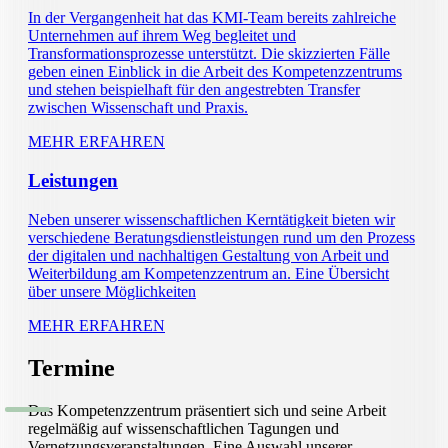
In der Vergangenheit hat das KMI-Team bereits zahlreiche
Unternehmen auf ihrem Weg begleitet und
Transformationsprozesse unterstützt. Die skizzierten Fälle
geben einen Einblick in die Arbeit des Kompetenzzentrums
und stehen beispielhaft für den angestrebten Transfer
zwischen Wissenschaft und Praxis.
MEHR ERFAHREN
Leistungen
Neben unserer wissenschaftlichen Kerntätigkeit bieten wir
verschiedene Beratungsdienstleistungen rund um den Prozess
der digitalen und nachhaltigen Gestaltung von Arbeit und
Weiterbildung am Kompetenzzentrum an. Eine Übersicht
über unsere Möglichkeiten
MEHR ERFAHREN
Termine
Das Kompetenzzentrum präsentiert sich und seine Arbeit
regelmäßig auf wissenschaftlichen Tagungen und
Vernetzungsveranstaltungen. Eine Auswahl unserer