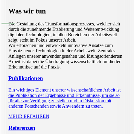
Was wir tun
Die Gestaltung des Transformationsprozesses, welcher sich
durch die zunehmende Etablierung und Weiterentwicklung
digitaler Technologien, in allen Bereichen der Arbeitswelt
zeigt, steht im Fokus unserer Arbeit.
Wir erforschen und entwickeln innovative Ansätze zum
Einsatz neuer Technologien in der Arbeitswelt. Zentrales
Anliegen unserer anwendungsnahen und lösungsorientierten
Arbeit ist dabei die Übertragung wissenschaftlich fundierter
Erkenntnisse auf die Praxis.
Publikationen
Ein wichtiges Element
unserer
wissenschaftlichen Arbeit ist
die Publikation
der Ergebnisse und Erkenntnisse
,
um sie so
für alle zur Verfügung zu stellen und in
Diskussion mit
anderen Forschenden sowie Anwendern zu treten.
MEHR ERFAHREN
Referenzen