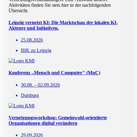
Aktivitäten finden Sie stets hier in der nachfolgenden
Übersicht.
Leipzig vernetzt KI: Die Marktschau der lokalen KI-
Akteure und Initiativen.
25.08.2026
IHK zu Leipzig
Konferenz ,,Mensch und Computer" (MuC)
30.08. – 02.09.2026
Duisburg
Vernetzungsworkshop: Gemeinwohl-orientierte
Organisationen digital verändern
29.09.2026