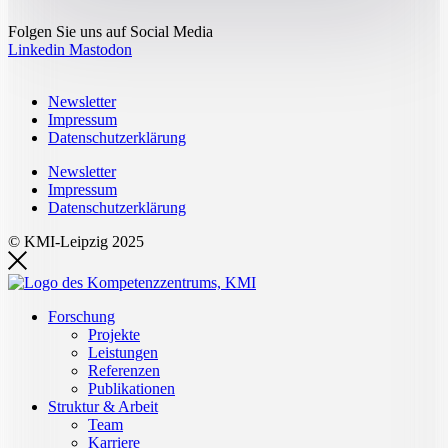
Folgen Sie uns auf Social Media
Linkedin
Mastodon
Newsletter
Impressum
Datenschutzerklärung
Newsletter
Impressum
Datenschutzerklärung
© KMI-Leipzig 2025
Forschung
Projekte
Leistungen
Referenzen
Publikationen
Struktur & Arbeit
Team
Karriere