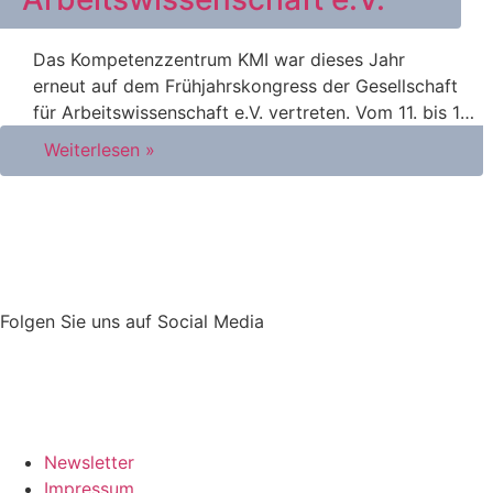
Das Kompetenzzentrum KMI war dieses Jahr
erneut auf dem Frühjahrskongress der Gesellschaft
für Arbeitswissenschaft e.V. vertreten. Vom 11. bis 13.
März fand der Kongress
Weiterlesen »
Folgen Sie uns auf Social Media
Newsletter
Impressum