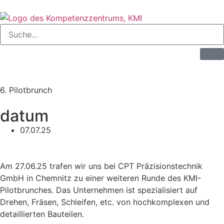
6. Pilotbrunch
datum
07.07.25
Am 27.06.25 trafen wir uns bei CPT Präzisionstechnik
GmbH in Chemnitz zu einer weiteren Runde des KMI-
Pilotbrunches. Das Unternehmen ist spezialisiert auf
Drehen, Fräsen, Schleifen, etc. von hochkomplexen und
detaillierten Bauteilen.