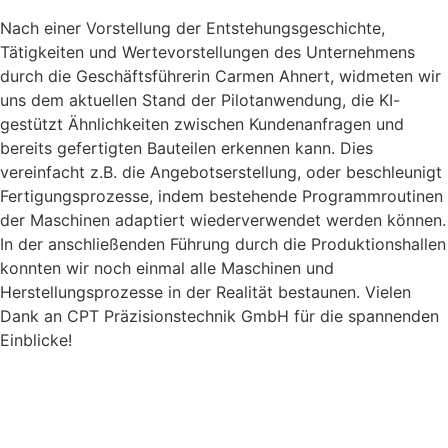
Nach einer Vorstellung der Entstehungsgeschichte,
Tätigkeiten und Wertevorstellungen des Unternehmens
durch die Geschäftsführerin Carmen Ahnert, widmeten wir
uns dem aktuellen Stand der Pilotanwendung, die KI-
gestützt Ähnlichkeiten zwischen Kundenanfragen und
bereits gefertigten Bauteilen erkennen kann. Dies
vereinfacht z.B. die Angebotserstellung, oder beschleunigt
Fertigungsprozesse, indem bestehende Programmroutinen
der Maschinen adaptiert wiederverwendet werden können.
In der anschließenden Führung durch die Produktionshallen
konnten wir noch einmal alle Maschinen und
Herstellungsprozesse in der Realität bestaunen. Vielen
Dank an CPT Präzisionstechnik GmbH für die spannenden
Einblicke!