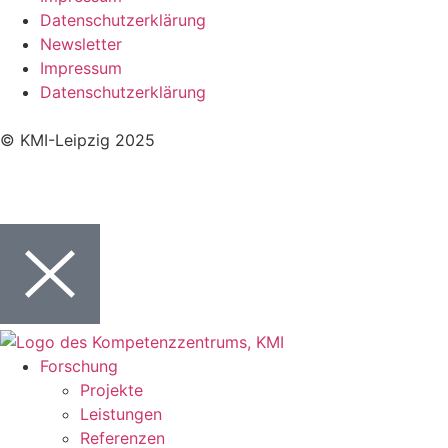
Datenschutzerklärung
Newsletter
Impressum
Datenschutzerklärung
© KMI-Leipzig 2025
Forschung
Projekte
Leistungen
Referenzen