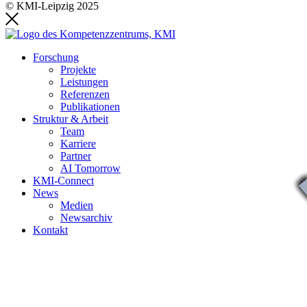
© KMI-Leipzig 2025
Forschung
Projekte
Leistungen
Referenzen
Publikationen
Struktur & Arbeit
Team
Karriere
Partner
AI Tomorrow
KMI-Connect
News
Medien
Newsarchiv
Kontakt