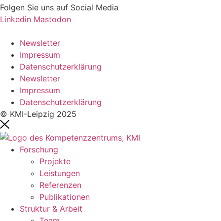
Folgen Sie uns auf Social Media
Linkedin
Mastodon
Newsletter
Impressum
Datenschutzerklärung
Newsletter
Impressum
Datenschutzerklärung
© KMI-Leipzig 2025
Forschung
Projekte
Leistungen
Referenzen
Publikationen
Struktur & Arbeit
Team