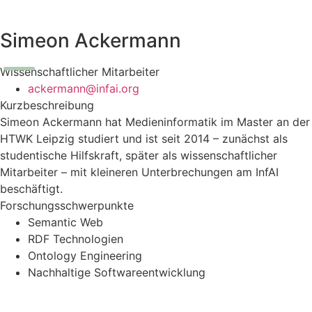
Simeon Ackermann
Wissenschaftlicher Mitarbeiter
ackermann@infai.org
Kurzbeschreibung
Simeon Ackermann hat Medieninformatik im Master an der
HTWK Leipzig studiert und ist seit 2014 – zunächst als
studentische Hilfskraft, später als wissenschaftlicher
Mitarbeiter – mit kleineren Unterbrechungen am InfAI
beschäftigt.
Forschungsschwerpunkte
Semantic Web
RDF Technologien
Ontology Engineering
Nachhaltige Softwareentwicklung