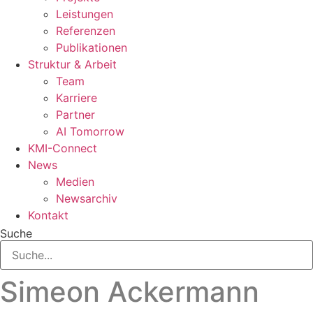
Leistungen
Referenzen
Publikationen
Struktur & Arbeit
Team
Karriere
Partner
AI Tomorrow
KMI-Connect
News
Medien
Newsarchiv
Kontakt
Suche
Simeon Ackermann