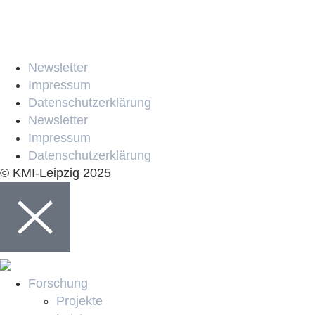
Newsletter
Impressum
Datenschutzerklärung
Newsletter
Impressum
Datenschutzerklärung
© KMI-Leipzig 2025
Forschung
Projekte