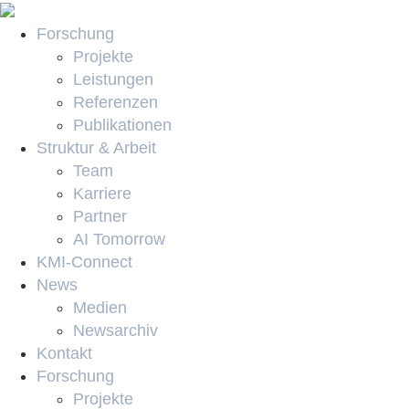
Forschung
Projekte
Leistungen
Referenzen
Publikationen
Struktur & Arbeit
Team
Karriere
Partner
AI Tomorrow
KMI-Connect
News
Medien
Newsarchiv
Kontakt
Forschung
Projekte