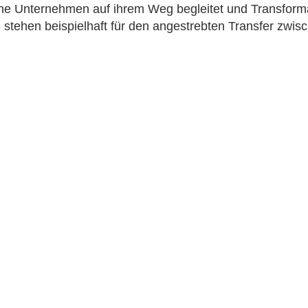
he Unternehmen auf ihrem Weg begleitet und Transformat
 stehen beispielhaft für den angestrebten Transfer zwis