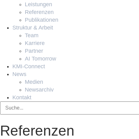
Leistungen
Referenzen
Publikationen
Struktur & Arbeit
Team
Karriere
Partner
AI Tomorrow
KMI-Connect
News
Medien
Newsarchiv
Kontakt
Referenzen