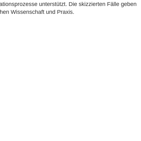
ionsprozesse unterstützt. Die skizzierten Fälle geben
chen Wissenschaft und Praxis.