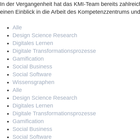
In der Vergangenheit hat das KMI-Team bereits zahlreic
einen Einblick in die Arbeit des Kompetenzzentrums und
Alle
Design Science Research
Digitales Lernen
Digitale Transformationsprozesse
Gamification
Social Business
Social Software
Wissensgraphen
Alle
Design Science Research
Digitales Lernen
Digitale Transformationsprozesse
Gamification
Social Business
Social Software