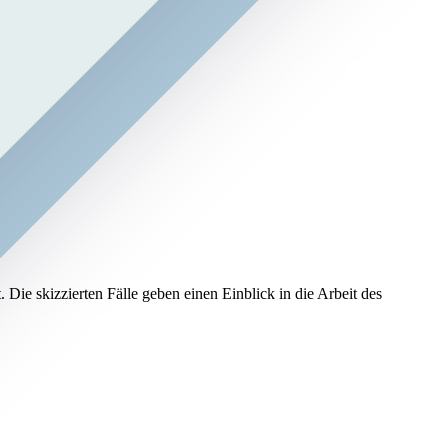
Die skizzierten Fälle geben einen Einblick in die Arbeit des